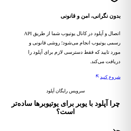
بدون نگرانی، امن و قانونی
اتصال و آپلود در کانال یوتیوب شما از طریق API
رسمی یوتیوب انجام می‌شود؛ روشی قانونی و
مورد تایید که فقط دسترسی لازم برای آپلود را
دریافت می‌کند.
شروع کنید
سرویس رایگان آپلود
چرا آپلود با یوبر برای یوتیوبرها ساده‌تر
است؟