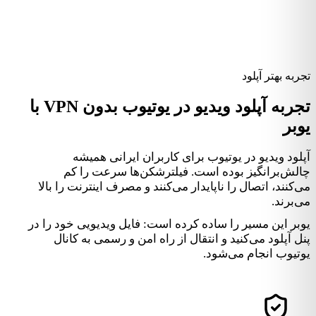
تجربه بهتر آپلود
تجربه آپلود ویدیو در یوتیوب بدون VPN با
یوبر
آپلود ویدیو در یوتیوب برای کاربران ایرانی همیشه
چالش‌برانگیز بوده است. فیلترشکن‌ها سرعت را کم
می‌کنند، اتصال را ناپایدار می‌کنند و مصرف اینترنت را بالا
می‌برند.
یوبر این مسیر را ساده کرده است: فایل ویدیویی خود را در
پنل آپلود می‌کنید و انتقال از راه امن و رسمی به کانال
یوتیوب انجام می‌شود.