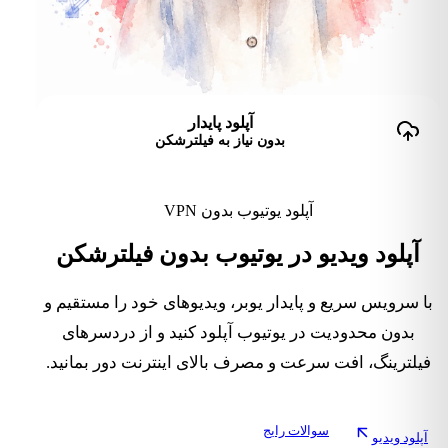
آپلود پایدار
بدون نیاز به فیلترشکن
آپلود یوتیوب بدون VPN
آپلود ویدیو در یوتیوب بدون فیلترشکن
با سرویس سریع و پایدار یوبر، ویدیوهای خود را مستقیم و
بدون محدودیت در یوتیوب آپلود کنید و از دردسرهای
فیلترینگ، افت سرعت و مصرف بالای اینترنت دور بمانید.
سوالات رایج
آپلود ویدیو