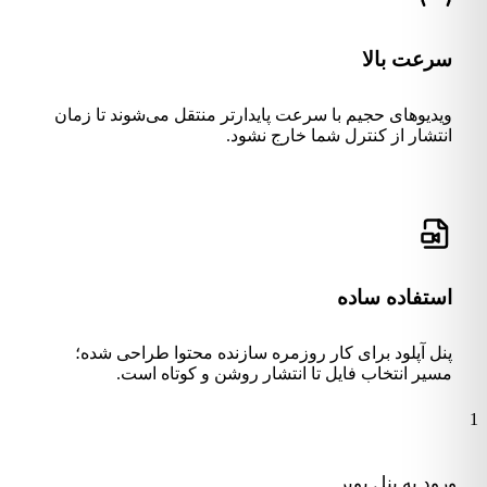
سرعت بالا
ویدیوهای حجیم با سرعت پایدارتر منتقل می‌شوند تا زمان
انتشار از کنترل شما خارج نشود.
استفاده ساده
پنل آپلود برای کار روزمره سازنده محتوا طراحی شده؛
مسیر انتخاب فایل تا انتشار روشن و کوتاه است.
1
ورود به پنل یوبر