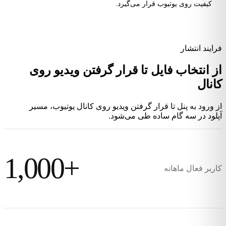
کیفیت روی یوتیوب قرار می‌گیرد.
فرایند انتشار
از انتخاب فایل تا قرار گرفتن ویدیو روی
کانال
از ورود به پنل تا قرار گرفتن ویدیو روی کانال یوتیوب، مسیر
آپلود در سه گام ساده طی می‌شود.
1,000+
کاربر فعال ماهانه