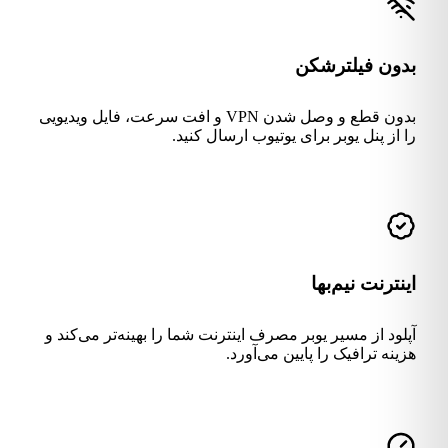
بدون فیلترشکن
بدون قطع و وصل شدن VPN و افت سرعت، فایل ویدیویی
را از پنل یوبر برای یوتیوب ارسال کنید.
اینترنت نیم‌بها
آپلود از مسیر یوبر مصرف اینترنت شما را بهینه‌تر می‌کند و
هزینه ترافیک را پایین می‌آورد.