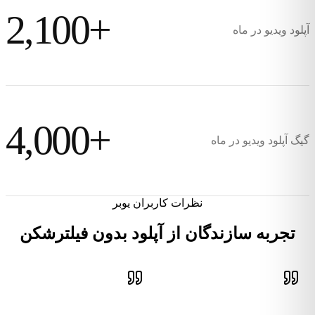
2,100+
آپلود ویدیو در ماه
4,000+
گیگ آپلود ویدیو در ماه
نظرات کاربران یوبر
تجربه سازندگان از آپلود بدون فیلترشکن