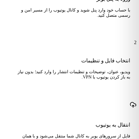
با حساب خود وارد پنل شوید و کانال یوتیوب را از مسیر امن و
رسمی متصل کنید.
2
انتخاب فایل و تنظیمات
ویدیو، عنوان، توضیحات و تنظیمات انتشار را وارد کنید؛ بدون نیاز
به باز کردن یوتیوب با VPN.
انتقال به یوتیوب
فایل از سرورهای یوبر به کانال شما منتقل می‌شود و با همان