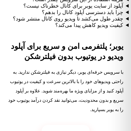
آپلود از سایت یوبر برای کانال خطرناک نیست؟
چرا باید دسترسی آپلود کانال را بدهم؟
چقدر طول می‌کشد تا ویدیو روی کانال منتشر شود؟
کیفیت ویدیو کاهش پیدا می‌کند؟
یوبر؛ پلتفرمی امن و سریع برای آپلود
ویدیو در یوتیوب بدون فیلترشکن
با سرویس حرفه‌ای یوبر، دیگر نیازی به فیلترشکن ندارید. به
راحتی ویدیوهای خود را با بالاترین سرعت و کیفیت در یوتیوب
آپلود کنید و از مزایای ویژه ما بهره‌مند شوید. علاوه بر آپلود
سریع و بدون محدودیت، می‌توانید نقد کردن درآمد یوتیوب خود
را به یوبر بسپارید.
آپلود بدون فیلترشکن: بدون محدودیت و قطعی، به‌راحتی