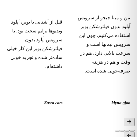
من و مینا جیجو از سرویس
قبل از آشنایی با یوبر، آپلود
آپلود بدون فیلترشکن یوبر
ویدیوها برایم سخت بود. با
استفاده می‌کنیم. چون این
سرویس آپلود بدون
سرویس نیم‌بها است و
فیلترشکن یوبر این کار خیلی
سرعت بالایی دارد، هم در
ساده‌تر شده و تجربه خوبی
وقت و هم در هزینه
داشته‌ام.
صرفه‌جویی شده است.
Kasra cars
Myna gjoo