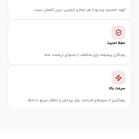
آپلود نامحدود ویدیو با هر حجم و کیفیتی بدون کاهش سرعت.
حفظ امنیت
رمزنگاری پیشرفته برای محافظت از محتوای ارزشمند شما.
سرعت بالا
بهره‌گیری از سرورهای قدرتمند برای پردازش و انتقال سریع داده‌ها.