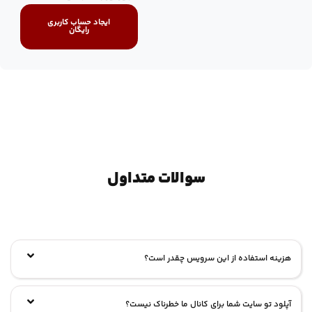
ایجاد حساب کاربری
رایگان
سوالات متداول
هزینه استفاده از این سرویس چقدر است؟
آپلود تو سایت شما برای کانال ما خطرناک نیست؟