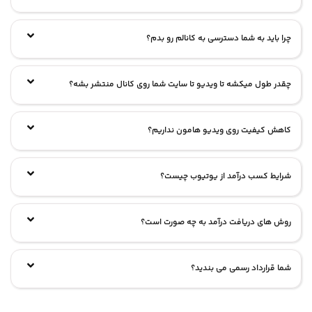
چرا باید به شما دسترسی به کانالم رو بدم؟
چقدر طول میکشه تا ویدیو تا سایت شما روی کانال منتشر بشه؟
کاهش کیفیت روی ویدیو هامون نداریم؟
شرایط کسب درآمد از یوتیوب چیست؟
روش های دریافت درآمد به چه صورت است؟
شما قرارداد رسمی می بندید؟